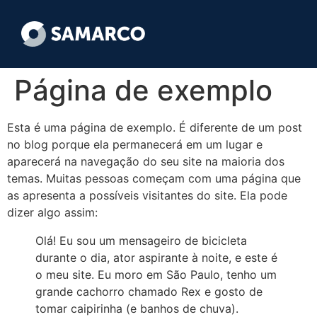
Página de exemplo
Esta é uma página de exemplo. É diferente de um post
no blog porque ela permanecerá em um lugar e
aparecerá na navegação do seu site na maioria dos
temas. Muitas pessoas começam com uma página que
as apresenta a possíveis visitantes do site. Ela pode
dizer algo assim:
Olá! Eu sou um mensageiro de bicicleta
durante o dia, ator aspirante à noite, e este é
o meu site. Eu moro em São Paulo, tenho um
grande cachorro chamado Rex e gosto de
tomar caipirinha (e banhos de chuva).