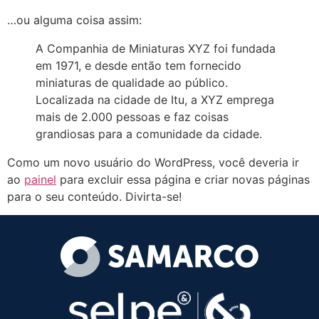
…ou alguma coisa assim:
A Companhia de Miniaturas XYZ foi fundada
em 1971, e desde então tem fornecido
miniaturas de qualidade ao público.
Localizada na cidade de Itu, a XYZ emprega
mais de 2.000 pessoas e faz coisas
grandiosas para a comunidade da cidade.
Como um novo usuário do WordPress, você deveria ir
ao
painel
para excluir essa página e criar novas páginas
para o seu conteúdo. Divirta-se!